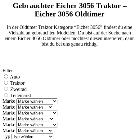
Gebrauchter Eicher 3056 Traktor –
Eicher 3056 Oldtimer
In der Oldtimer Traktor Kategorie “Eicher 3056” findest du eine
Vielzahl an gebrauchten Modellen. Du bist auf der Suche nach
einem Eicher 3056 Oldtimer oder möchtest diesen inserieren, dann
bist du bei uns genau richtig.
Filter
Auto
Traktor
Zweirad
Teilemarkt
Marke
Marke
Marke
Marke
Marke
Marke
Typ