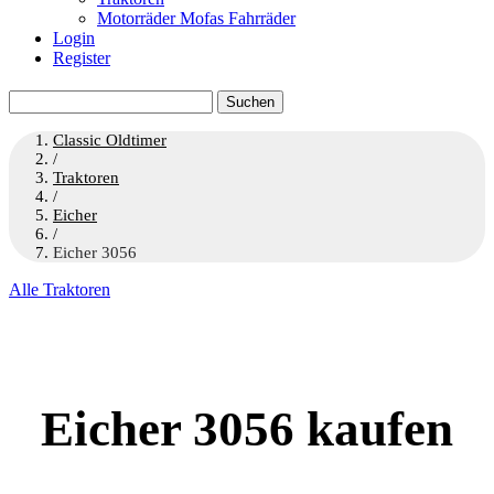
Motorräder Mofas Fahrräder
Login
Register
Suchen
nach:
Classic Oldtimer
/
Traktoren
/
Eicher
/
Eicher 3056
Alle Traktoren
Eicher 3056 kaufen