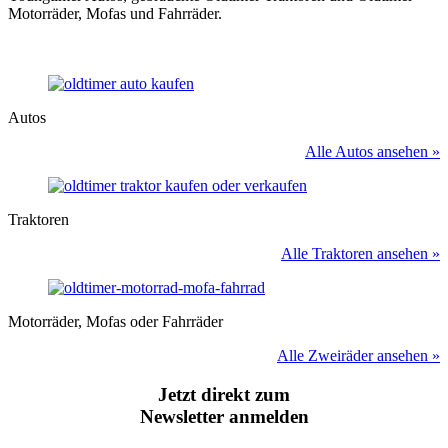
Motorräder, Mofas und Fahrräder.
Autos
Alle Autos ansehen »
Traktoren
Alle Traktoren ansehen »
Motorräder, Mofas oder Fahrräder
Alle Zweiräder ansehen »
Jetzt direkt zum
Newsletter anmelden