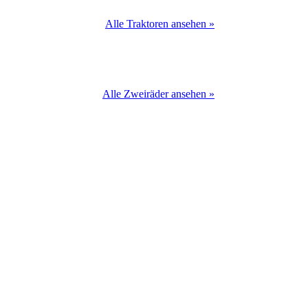
Alle Traktoren ansehen »
Alle Zweiräder ansehen »