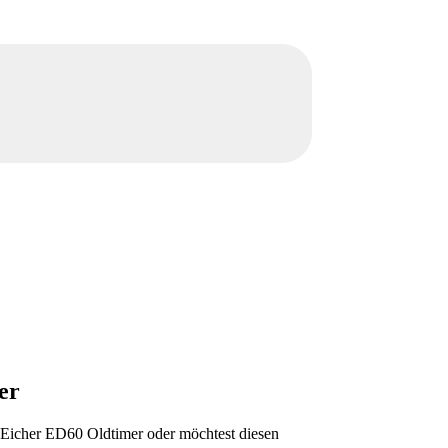
er
m Eicher ED60 Oldtimer oder möchtest diesen