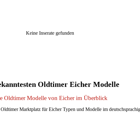
Keine Inserate gefunden
ekanntesten Oldtimer Eicher Modelle
le Oldtimer Modelle von Eicher im Überblick
Oldtimer Marktplatz für Eicher Typen und Modelle im deutschsprach