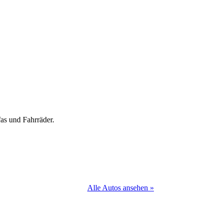
as und Fahrräder.
Alle Autos ansehen »