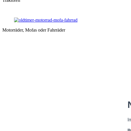
Traktoren
Motorräder, Mofas oder Fahrräder