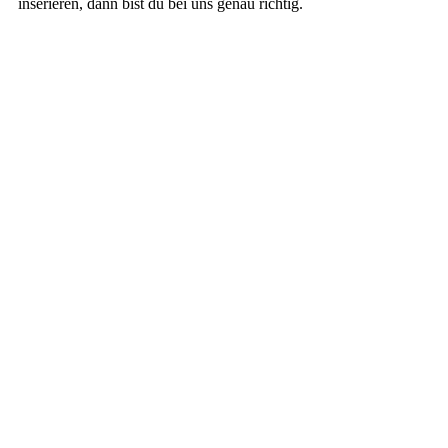
inserieren, dann bist du bei uns genau richtig.