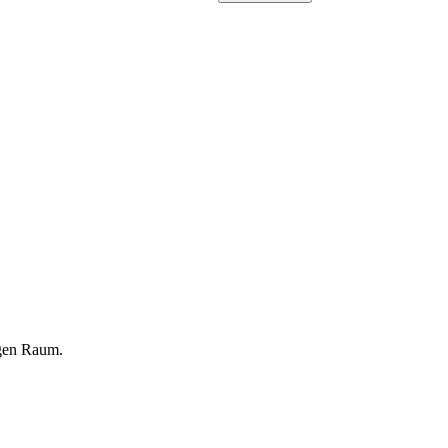
igen Raum.