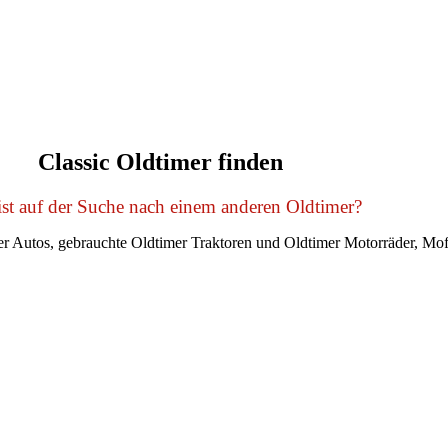
Classic Oldtimer finden
st auf der Suche nach einem anderen Oldtimer?
r Autos, gebrauchte Oldtimer Traktoren und Oldtimer Motorräder, Mof