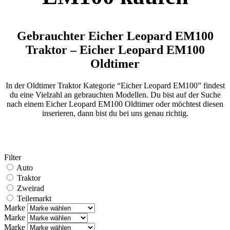
Gebrauchter Eicher Leopard EM100
Traktor – Eicher Leopard EM100
Oldtimer
In der Oldtimer Traktor Kategorie “Eicher Leopard EM100” findest
du eine Vielzahl an gebrauchten Modellen. Du bist auf der Suche
nach einem Eicher Leopard EM100 Oldtimer oder möchtest diesen
inserieren, dann bist du bei uns genau richtig.
Filter
Auto
Traktor
Zweirad
Teilemarkt
Marke
Marke
Marke