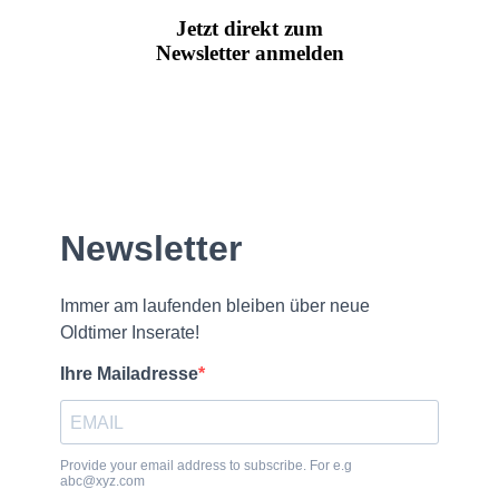
Jetzt direkt zum
Newsletter anmelden