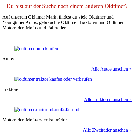
Du bist auf der Suche nach einem anderen Oldtimer?
Auf unserem Oldtimer Markt findest du viele Oldtimer und
Youngtimer Autos, gebrauchte Oldtimer Traktoren und Oldtimer
Motorräder, Mofas und Fahrräder.
Autos
Alle Autos ansehen »
Traktoren
Alle Traktoren ansehen »
Motorräder, Mofas oder Fahrräder
Alle Zweiräder ansehen »