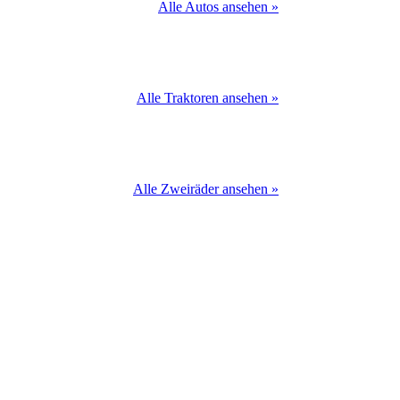
Alle Autos ansehen »
Alle Traktoren ansehen »
Alle Zweiräder ansehen »