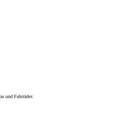
as und Fahrräder.