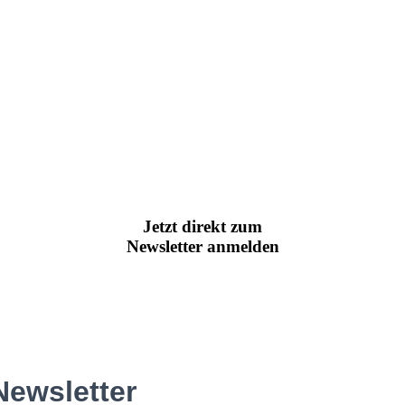
Jetzt direkt zum
Newsletter anmelden