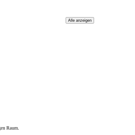
igen Raum.