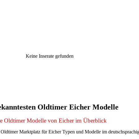
Keine Inserate gefunden
ekanntesten Oldtimer Eicher Modelle
le Oldtimer Modelle von Eicher im Überblick
Oldtimer Marktplatz für Eicher Typen und Modelle im deutschsprach