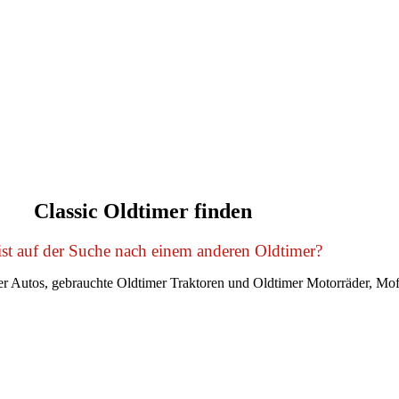
Classic Oldtimer finden
st auf der Suche nach einem anderen Oldtimer?
r Autos, gebrauchte Oldtimer Traktoren und Oldtimer Motorräder, Mof