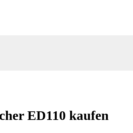
cher ED110 kaufen