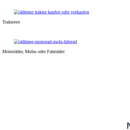
Traktoren
Motorräder, Mofas oder Fahrräder