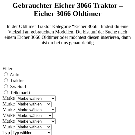
Gebrauchter Eicher 3066 Traktor –
Eicher 3066 Oldtimer
In der Oldtimer Traktor Kategorie “Eicher 3066” findest du eine
Vielzahl an gebrauchten Modellen. Du bist auf der Suche nach
einem Eicher 3066 Oldtimer oder möchtest diesen inserieren, dann
bist du bei uns genau richtig.
Filter
Auto
Traktor
Zweirad
Teilemarkt
Marke
Marke
Marke
Marke
Marke
Marke
Typ