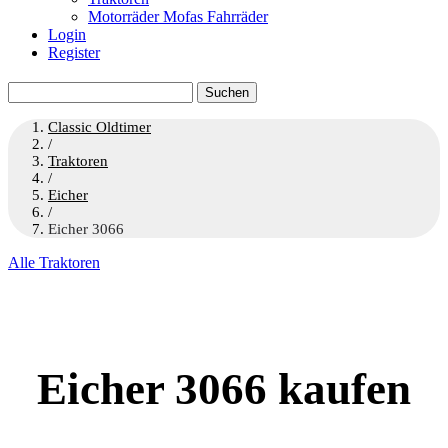
Motorräder Mofas Fahrräder
Login
Register
Suchen
nach:
Classic Oldtimer
/
Traktoren
/
Eicher
/
Eicher 3066
Alle Traktoren
Eicher 3066 kaufen