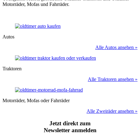
Motorräder, Mofas und Fahrräder.
Autos
Alle Autos ansehen »
Traktoren
Alle Traktoren ansehen »
Motorräder, Mofas oder Fahrräder
Alle Zweiräder ansehen »
Jetzt direkt zum
Newsletter anmelden