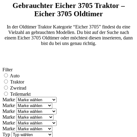
Gebrauchter Eicher 3705 Traktor –
Eicher 3705 Oldtimer
In der Oldtimer Traktor Kategorie “Eicher 3705” findest du eine
Vielzahl an gebrauchten Modellen. Du bist auf der Suche nach
einem Eicher 3705 Oldtimer oder möchtest diesen inserieren, dann
bist du bei uns genau richtig.
Filter
Auto
Traktor
Zweirad
Teilemarkt
Marke
Marke
Marke
Marke
Marke
Marke
Typ