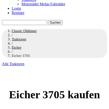
Motorräder Mofas Fahrräder
Login
Register
Suchen
nach:
Classic Oldtimer
/
Traktoren
/
Eicher
/
Eicher 3705
Alle Traktoren
Eicher 3705 kaufen