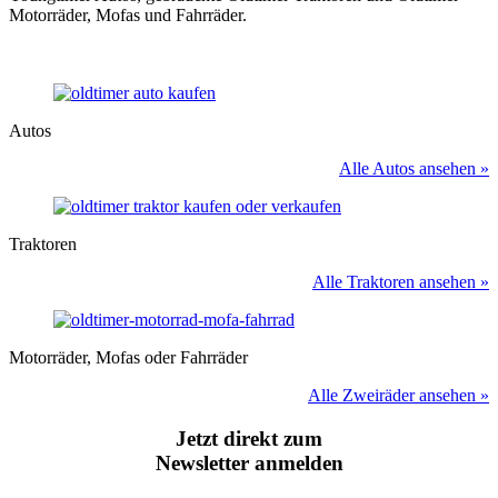
Motorräder, Mofas und Fahrräder.
Autos
Alle Autos ansehen »
Traktoren
Alle Traktoren ansehen »
Motorräder, Mofas oder Fahrräder
Alle Zweiräder ansehen »
Jetzt direkt zum
Newsletter anmelden