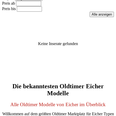
Preis ab
Preis bis
Keine Inserate gefunden
Die bekanntesten Oldtimer Eicher
Modelle
Alle Oldtimer Modelle von Eicher im Überblick
Willkommen auf dem größten Oldtimer Marktplatz für Eicher Typen