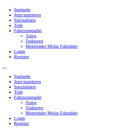
Startseite
Jetzt inserieren
Spezialisten
Teile
Fahrzeugmarkt
Autos
Traktoren
Motorräder Mofas Fahrräder
Login
Register
Startseite
Jetzt inserieren
Spezialisten
Teile
Fahrzeugmarkt
Autos
Traktoren
Motorräder Mofas Fahrräder
Login
Register