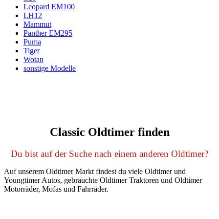
Leopard EM100
LH12
Mammut
Panther EM295
Puma
Tiger
Wotan
sonstige Modelle
Classic Oldtimer finden
Du bist auf der Suche nach einem anderen Oldtimer?
Auf unserem Oldtimer Markt findest du viele Oldtimer und
Youngtimer Autos, gebrauchte Oldtimer Traktoren und Oldtimer
Motorräder, Mofas und Fahrräder.