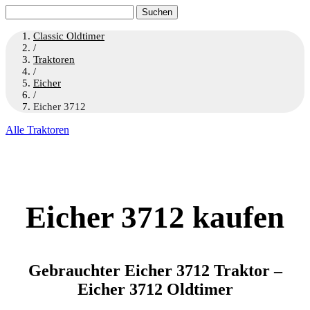
Suchen
nach:
Classic Oldtimer
/
Traktoren
/
Eicher
/
Eicher 3712
Alle Traktoren
Eicher 3712 kaufen
Gebrauchter Eicher 3712 Traktor –
Eicher 3712 Oldtimer