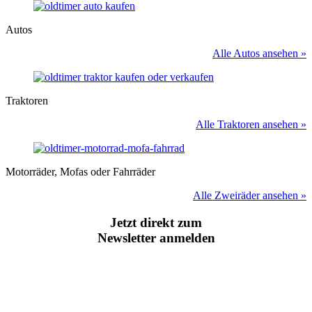
Autos
Alle Autos ansehen »
Traktoren
Alle Traktoren ansehen »
Motorräder, Mofas oder Fahrräder
Alle Zweiräder ansehen »
Jetzt direkt zum
Newsletter anmelden