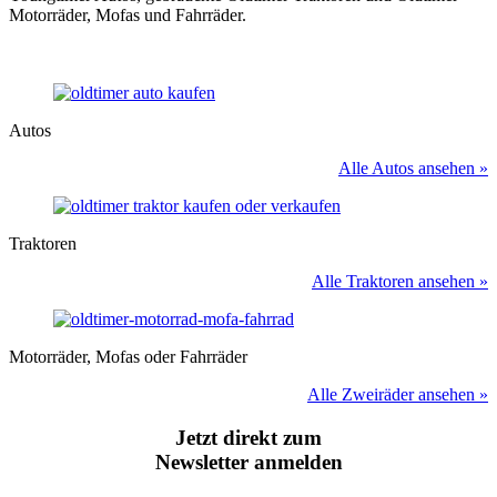
Motorräder, Mofas und Fahrräder.
Autos
Alle Autos ansehen »
Traktoren
Alle Traktoren ansehen »
Motorräder, Mofas oder Fahrräder
Alle Zweiräder ansehen »
Jetzt direkt zum
Newsletter anmelden