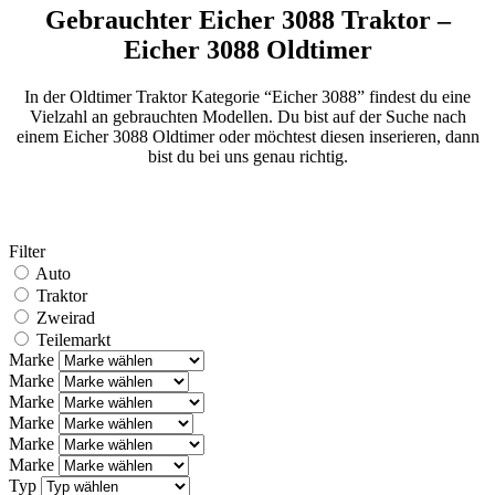
Gebrauchter Eicher 3088 Traktor –
Eicher 3088 Oldtimer
In der Oldtimer Traktor Kategorie “Eicher 3088” findest du eine
Vielzahl an gebrauchten Modellen. Du bist auf der Suche nach
einem Eicher 3088 Oldtimer oder möchtest diesen inserieren, dann
bist du bei uns genau richtig.
Filter
Auto
Traktor
Zweirad
Teilemarkt
Marke
Marke
Marke
Marke
Marke
Marke
Typ