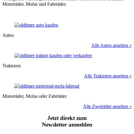
Motorräder, Mofas und Fahrräder.
Autos
Alle Autos ansehen »
Traktoren
Alle Traktoren ansehen »
Motorräder, Mofas oder Fahrräder
Alle Zweiräder ansehen »
Jetzt direkt zum
Newsletter anmelden