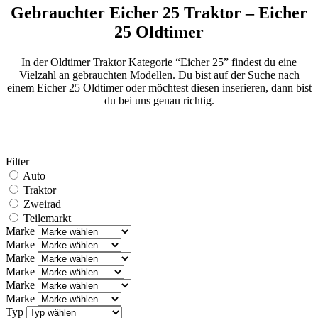
Gebrauchter Eicher 25 Traktor – Eicher
25 Oldtimer
In der Oldtimer Traktor Kategorie “Eicher 25” findest du eine
Vielzahl an gebrauchten Modellen. Du bist auf der Suche nach
einem Eicher 25 Oldtimer oder möchtest diesen inserieren, dann bist
du bei uns genau richtig.
Filter
Auto
Traktor
Zweirad
Teilemarkt
Marke
Marke
Marke
Marke
Marke
Marke
Typ