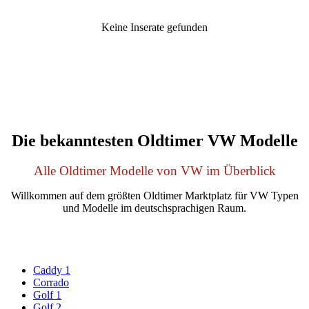
Keine Inserate gefunden
Die bekanntesten Oldtimer VW Modelle
Alle Oldtimer Modelle von VW im Überblick
Willkommen auf dem größten Oldtimer Marktplatz für VW Typen
und Modelle im deutschsprachigen Raum.
Caddy 1
Corrado
Golf 1
Golf 2