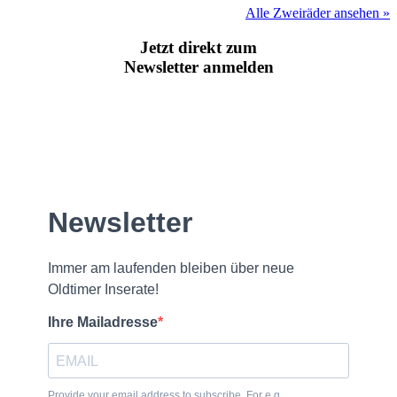
Alle Zweiräder ansehen »
Jetzt direkt zum
Newsletter anmelden