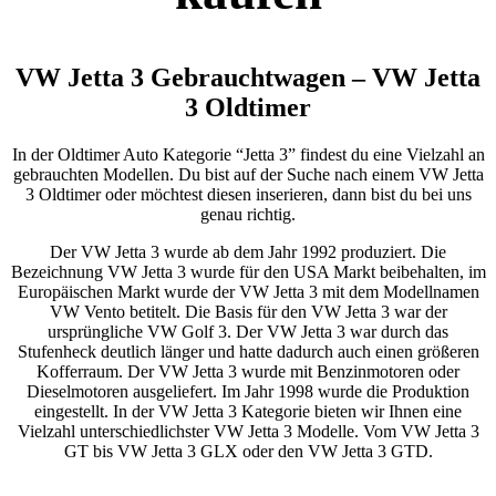
VW Jetta 3 Gebrauchtwagen – VW Jetta
3 Oldtimer
In der Oldtimer Auto Kategorie “Jetta 3” findest du eine Vielzahl an
gebrauchten Modellen. Du bist auf der Suche nach einem VW Jetta
3 Oldtimer oder möchtest diesen inserieren, dann bist du bei uns
genau richtig.
Der VW Jetta 3 wurde ab dem Jahr 1992 produziert. Die
Bezeichnung VW Jetta 3 wurde für den USA Markt beibehalten, im
Europäischen Markt wurde der VW Jetta 3 mit dem Modellnamen
VW Vento betitelt. Die Basis für den VW Jetta 3 war der
ursprüngliche VW Golf 3. Der VW Jetta 3 war durch das
Stufenheck deutlich länger und hatte dadurch auch einen größeren
Kofferraum. Der VW Jetta 3 wurde mit Benzinmotoren oder
Dieselmotoren ausgeliefert. Im Jahr 1998 wurde die Produktion
eingestellt. In der VW Jetta 3 Kategorie bieten wir Ihnen eine
Vielzahl unterschiedlichster VW Jetta 3 Modelle. Vom VW Jetta 3
GT bis VW Jetta 3 GLX oder den VW Jetta 3 GTD.