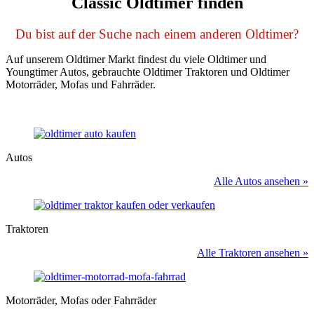
Classic Oldtimer finden
Du bist auf der Suche nach einem anderen Oldtimer?
Auf unserem Oldtimer Markt findest du viele Oldtimer und
Youngtimer Autos, gebrauchte Oldtimer Traktoren und Oldtimer
Motorräder, Mofas und Fahrräder.
Autos
Alle Autos ansehen »
Traktoren
Alle Traktoren ansehen »
Motorräder, Mofas oder Fahrräder