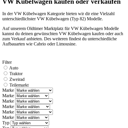
VW Kübelwagen kaufen oder verkaufen
In der VW Kübelwagen Kategorie bieten wir dir eine Vielzahl
unterschiedlichster VW Kübelwagen (Typ 82) Modelle.
Auf unserem Oldtimer Marktplatz für VW Kübelwagen Modelle
kannst du deinen gewünschten VW Kübelwagen kaufen oder auch
zum Verkauf anbieten. Des weiteren findest du unterschiedliche
Aufbauarten wie Cabrio oder Limousine.
Filter
Auto
Traktor
Zweirad
Teilemarkt
Marke
Marke
Marke
Marke
Marke
Marke
Typ