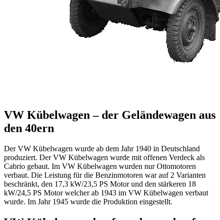
VW Kübelwagen – der Geländewagen aus
den 40ern
Der VW Kübelwagen wurde ab dem Jahr 1940 in Deutschland
produziert. Der VW Kübelwagen wurde mit offenen Verdeck als
Cabrio gebaut. Im VW Kübelwagen wurden nur Ottomotoren
verbaut. Die Leistung für die Benzinmotoren war auf 2 Varianten
beschränkt, den 17,3 kW/23,5 PS Motor und den stärkeren 18
kW/24,5 PS Motor welcher ab 1943 im VW Kübelwagen verbaut
wurde. Im Jahr 1945 wurde die Produktion eingestellt.