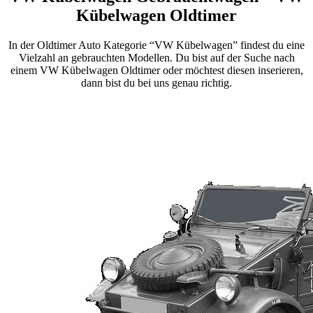
Kübelwagen Oldtimer
In der Oldtimer Auto Kategorie “VW Kübelwagen” findest du eine
Vielzahl an gebrauchten Modellen. Du bist auf der Suche nach
einem VW Kübelwagen Oldtimer oder möchtest diesen inserieren,
dann bist du bei uns genau richtig.