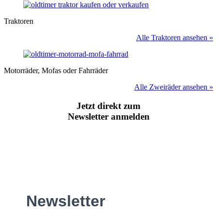
Traktoren
Alle Traktoren ansehen »
Motorräder, Mofas oder Fahrräder
Alle Zweiräder ansehen »
Jetzt direkt zum
Newsletter anmelden