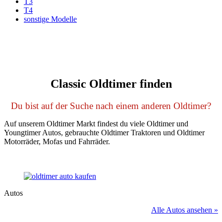
T3
T4
sonstige Modelle
Classic Oldtimer finden
Du bist auf der Suche nach einem anderen Oldtimer?
Auf unserem Oldtimer Markt findest du viele Oldtimer und
Youngtimer Autos, gebrauchte Oldtimer Traktoren und Oldtimer
Motorräder, Mofas und Fahrräder.
Autos
Alle Autos ansehen »