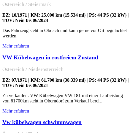
Österreich / Steiermark
EZ: 10/1971 | KM: 25.000 km (15.534 mi) | PS: 44 PS (32 kW) |
TÜV: Nein bis 06/2024
Das Fahrzeug steht in Obdach und kann gerne vor Ort begutachtet
werden.
Mehr erfahren
VW Kübelwagen in rostfreiem Zustand
Österreich / Niederösterreich
EZ: 07/1971 | KM: 61.700 km (38.339 mi) | PS: 44 PS (32 kW) |
TÜV: Nein bis 06/2021
Zu verkaufen: VW Kübelwagen VW 181 mit einer Laufleistung
von 61700km steht in Oberndorf zum Verkauf bereit.
Mehr erfahren
Vw kübelwagen schwimmwagen