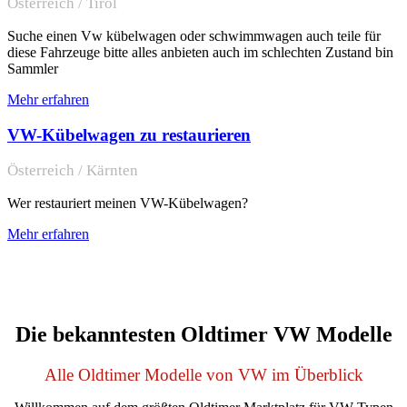
Österreich / Tirol
Suche einen Vw kübelwagen oder schwimmwagen auch teile für
diese Fahrzeuge bitte alles anbieten auch im schlechten Zustand bin
Sammler
Mehr erfahren
VW-Kübelwagen zu restaurieren
Österreich / Kärnten
Wer restauriert meinen VW-Kübelwagen?
Mehr erfahren
Die bekanntesten Oldtimer VW Modelle
Alle Oldtimer Modelle von VW im Überblick