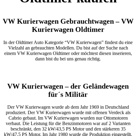
VW Kurierwagen Gebrauchtwagen – VW
Kurierwagen Oldtimer
In der Oldtimer Auto Kategorie “VW Kurierwagen” findest du eine
Vielzahl an gebrauchten Modellen. Du bist auf der Suche nach
einem VW Kurierwagen Oldtimer oder möchtest diesen inserieren,
dann bist du bei uns genau richtig.
VW Kurierwagen – der Geländewagen
für´s Militär
Der VW Kurierwagen wurde ab dem Jahr 1969 in Deutschland
produziert. Der VW Kurierwagen wurde mit offenen Verdeck als
Cabrio gebaut. Im VW Kurierwagen wurden nur Ottomotoren
verbaut. Die Leistung für die Benzinmotoren war auf 2 Varianten
beschränkt, den 32 kW/43,5 PS Motor und den stärkeren 35
kW/47,5 PS Motor. Im Jahr 1980 wurde die Produktion eingestellt.