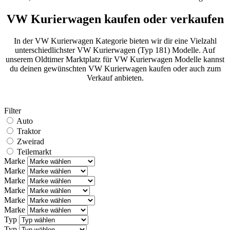
VW Kurierwagen kaufen oder verkaufen
In der VW Kurierwagen Kategorie bieten wir dir eine Vielzahl
unterschiedlichster VW Kurierwagen (Typ 181) Modelle. Auf
unserem Oldtimer Marktplatz für VW Kurierwagen Modelle kannst
du deinen gewünschten VW Kurierwagen kaufen oder auch zum
Verkauf anbieten.
Filter
Auto
Traktor
Zweirad
Teilemarkt
Marke
Marke
Marke
Marke
Marke
Marke
Typ
Typ