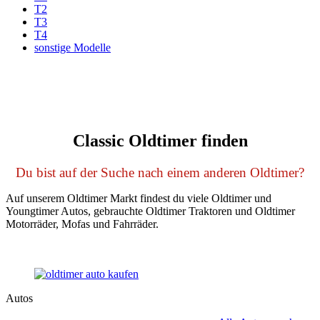
T2
T3
T4
sonstige Modelle
Classic Oldtimer finden
Du bist auf der Suche nach einem anderen Oldtimer?
Auf unserem Oldtimer Markt findest du viele Oldtimer und
Youngtimer Autos, gebrauchte Oldtimer Traktoren und Oldtimer
Motorräder, Mofas und Fahrräder.
Autos