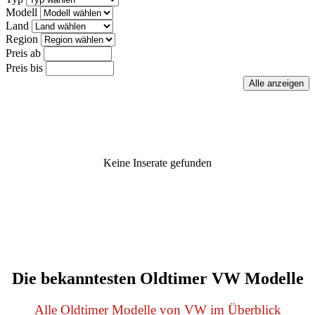
Modell
Land
Region
Preis ab
Preis bis
Keine Inserate gefunden
Die bekanntesten Oldtimer VW Modelle
Alle Oldtimer Modelle von VW im Überblick