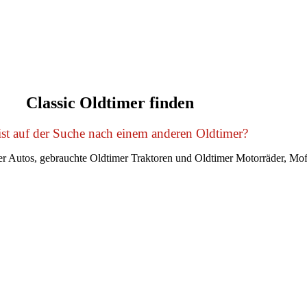
Classic Oldtimer finden
st auf der Suche nach einem anderen Oldtimer?
r Autos, gebrauchte Oldtimer Traktoren und Oldtimer Motorräder, Mof