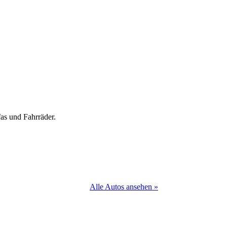
as und Fahrräder.
Alle Autos ansehen »