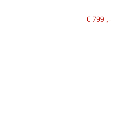
€ 799 ,-