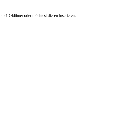
o 1 Oldtimer oder möchtest diesen inserieren,