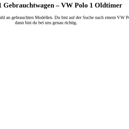
1 Gebrauchtwagen – VW Polo 1 Oldtimer
ahl an gebrauchten Modellen. Du bist auf der Suche nach einem VW Pol
dann bist du bei uns genau richtig.