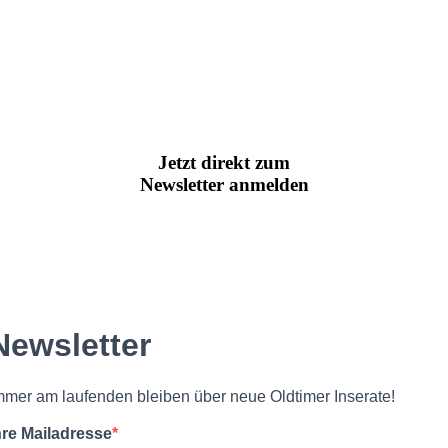
Jetzt direkt zum
Newsletter anmelden