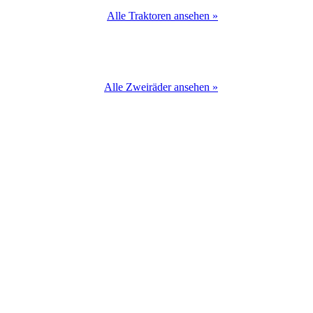
Alle Traktoren ansehen »
Alle Zweiräder ansehen »